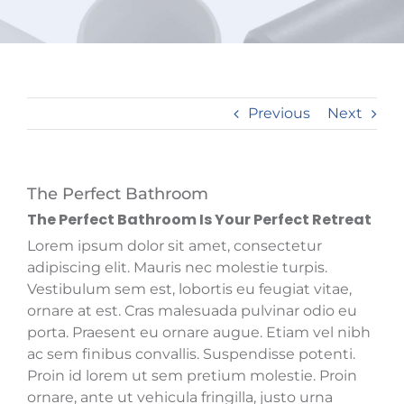
URBAN FARMING
Previous
Next
The Perfect Bathroom
The Perfect Bathroom Is Your Perfect Retreat
Lorem ipsum dolor sit amet, consectetur
adipiscing elit. Mauris nec molestie turpis.
Vestibulum sem est, lobortis eu feugiat vitae,
ornare at est. Cras malesuada pulvinar odio eu
porta. Praesent eu ornare augue. Etiam vel nibh
ac sem finibus convallis. Suspendisse potenti.
Proin id lorem ut sem pretium molestie. Proin
ornare, ante ut vehicula fringilla, justo urna