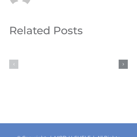
Related Posts